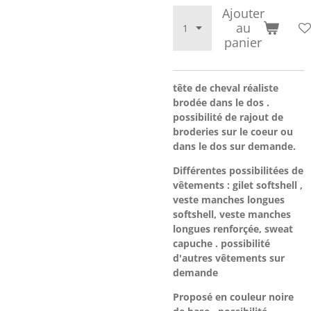
Ajouter
au
panier
tête de cheval réaliste
brodée dans le dos .
possibilité de rajout de
broderies sur le coeur ou
dans le dos sur demande.
Différentes possibilitées de
vêtements : gilet softshell ,
veste manches longues
softshell, veste manches
longues renforçée, sweat
capuche . possibilité
d'autres vêtements sur
demande
Proposé en couleur noire